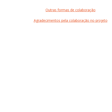
Outras formas de colaboração
Agradecimentos pela colaboração no projeto