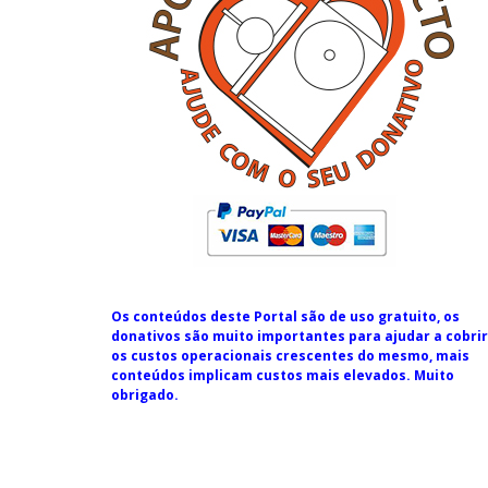
Os conteúdos deste Portal são de uso gratuito, os
donativos são muito importantes para ajudar a cobrir
os custos operacionais crescentes do mesmo, mais
conteúdos implicam custos mais elevados. Muito
obrigado.