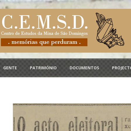
GENTE
PATRIMÓNIO
DOCUMENTOS
PROJECT