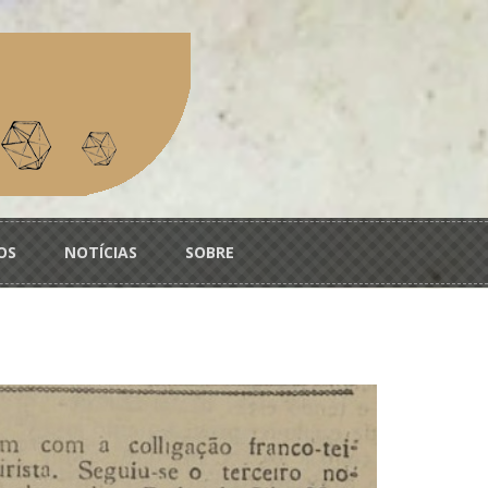
OS
NOTÍCIAS
SOBRE