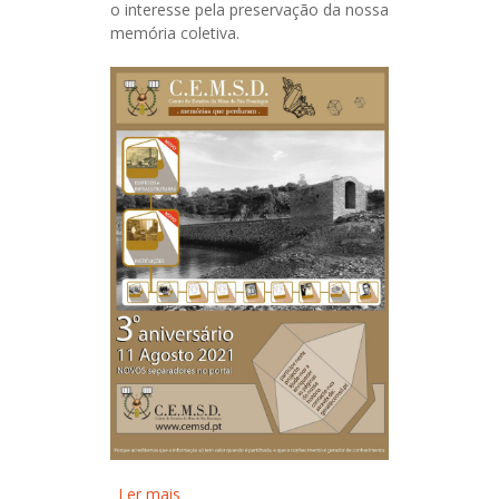
o interesse pela preservação da nossa
memória coletiva.
Ler mais
acerca de Terceiro Aniversario