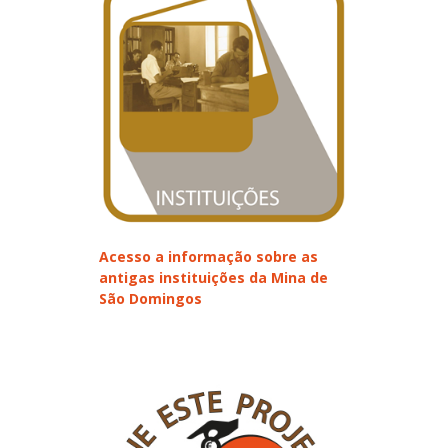
Acesso a informação sobre as
antigas instituições da Mina de
São Domingos