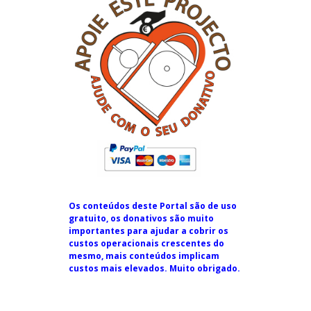
Os conteúdos deste Portal são de uso
gratuito, os donativos são muito
importantes para ajudar a cobrir os
custos operacionais crescentes do
mesmo, mais conteúdos implicam
custos mais elevados. Muito obrigado.