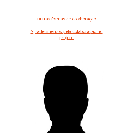
Outras formas de colaboração
Agradecimentos pela colaboração no
projeto