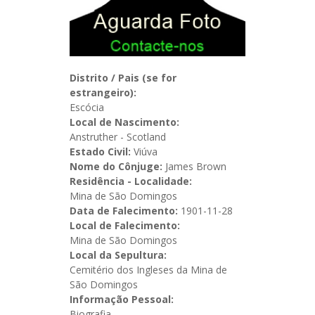
Distrito / Pais (se for
estrangeiro):
Escócia
Local de Nascimento:
Anstruther - Scotland
Estado Civil:
Viúva
Nome do Cônjuge:
James Brown
Residência - Localidade:
Mina de São Domingos
Data de Falecimento:
1901-11-28
Local de Falecimento:
Mina de São Domingos
Local da Sepultura:
Cemitério dos Ingleses da Mina de
São Domingos
Informação Pessoal:
Biografia