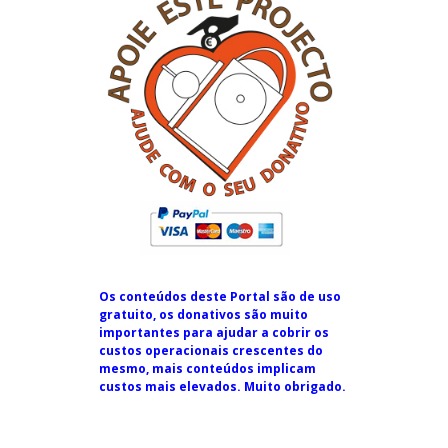
Os conteúdos deste Portal são de uso
gratuito, os donativos são muito
importantes para ajudar a cobrir os
custos operacionais crescentes do
mesmo, mais conteúdos implicam
custos mais elevados. Muito obrigado.