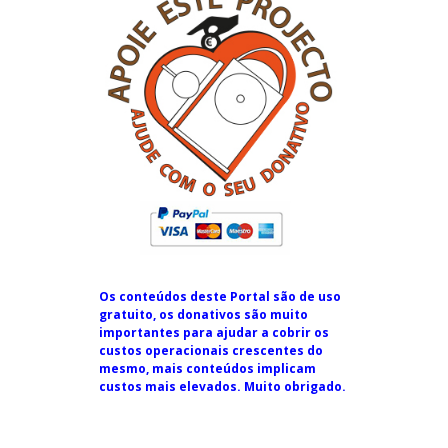
Os conteúdos deste Portal são de uso
gratuito, os donativos são muito
importantes para ajudar a cobrir os
custos operacionais crescentes do
mesmo, mais conteúdos implicam
custos mais elevados. Muito obrigado.