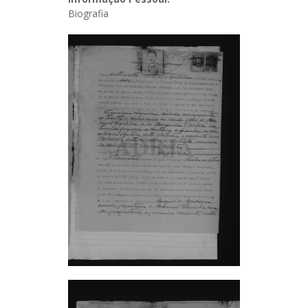
Biografia