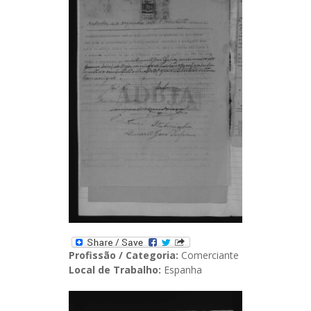
Profissão / Categoria:
Comerciante
Local de Trabalho:
Espanha