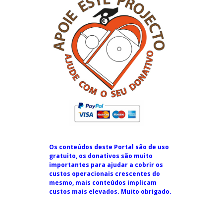
Os conteúdos deste Portal são de uso
gratuito, os donativos são muito
importantes para ajudar a cobrir os
custos operacionais crescentes do
mesmo, mais conteúdos implicam
custos mais elevados. Muito obrigado.