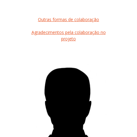
Outras formas de colaboração
Agradecimentos pela colaboração no
projeto