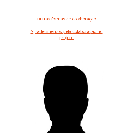
Outras formas de colaboração
Agradecimentos pela colaboração no
projeto