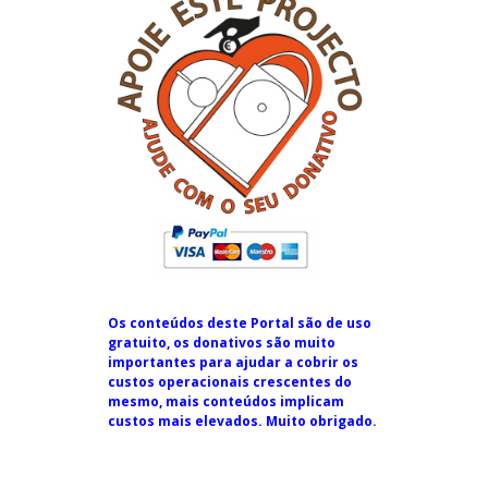
Os conteúdos deste Portal são de uso
gratuito, os donativos são muito
importantes para ajudar a cobrir os
custos operacionais crescentes do
mesmo, mais conteúdos implicam
custos mais elevados. Muito obrigado.