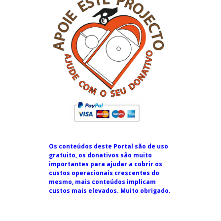
Os conteúdos deste Portal são de uso
gratuito, os donativos são muito
importantes para ajudar a cobrir os
custos operacionais crescentes do
mesmo, mais conteúdos implicam
custos mais elevados. Muito obrigado.