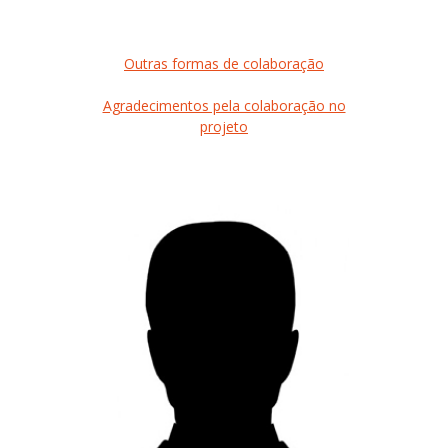
Outras formas de colaboração
Agradecimentos pela colaboração no
projeto