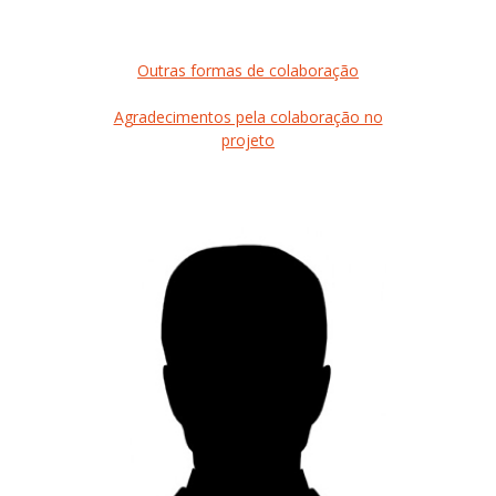
Outras formas de colaboração
Agradecimentos pela colaboração no
projeto