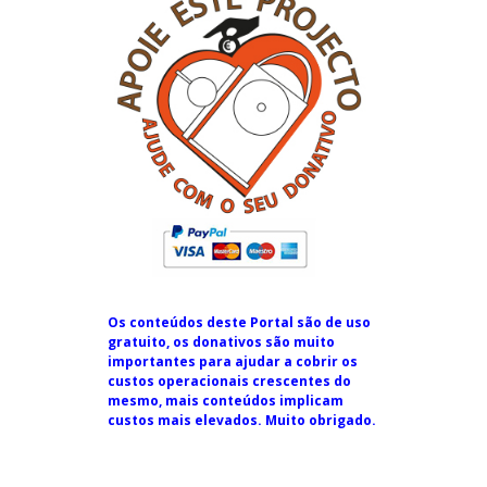
Os conteúdos deste Portal são de uso
gratuito, os donativos são muito
importantes para ajudar a cobrir os
custos operacionais crescentes do
mesmo, mais conteúdos implicam
custos mais elevados. Muito obrigado.