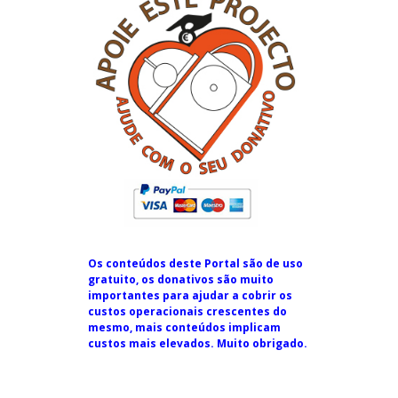
Os conteúdos deste Portal são de uso
gratuito, os donativos são muito
importantes para ajudar a cobrir os
custos operacionais crescentes do
mesmo, mais conteúdos implicam
custos mais elevados. Muito obrigado.