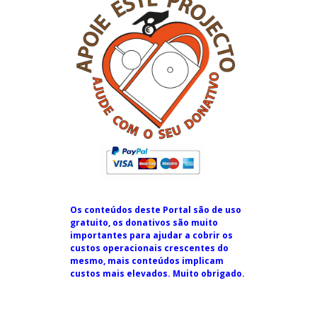
Os conteúdos deste Portal são de uso
gratuito, os donativos são muito
importantes para ajudar a cobrir os
custos operacionais crescentes do
mesmo, mais conteúdos implicam
custos mais elevados. Muito obrigado.