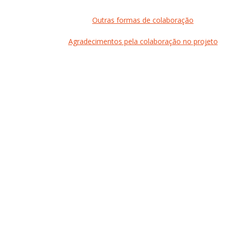
Outras formas de colaboração
Agradecimentos pela colaboração no projeto