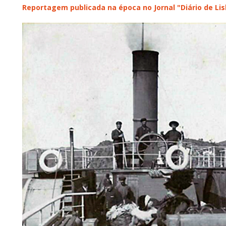
Reportagem publicada na época no Jornal "Diário de Li