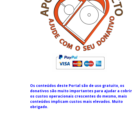
Os conteúdos deste Portal são de uso gratuito, os
donativos são muito importantes para ajudar a cobrir
os custos operacionais crescentes do mesmo, mais
conteúdos implicam custos mais elevados. Muito
obrigado.